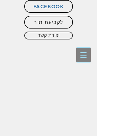
FACEBOOK
לקביעת תור
יצירת קשר
לפני ואחרי
בוטוקס